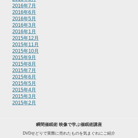
2016年7月
2016年6月
2016年5月
2016年3月
2016年1月
2015年12月
2015年11月
2015年10月
2015年9月
2015年8月
2015年7月
2015年6月
2015年5月
2015年4月
2015年3月
2015年2月
瞬間催眠術 映像で学ぶ催眠術講座
DVDせどりで実際に売れたものを気まぐれにご紹介