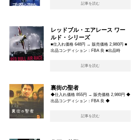
記事を読む
レッドブル・エアレース ワー
ルド・シリーズ
■仕入れ価格 648円 → 販売価格 2,980円 ■
出品コンディション：FBA 良 ■出品時
記事を読む
裏街の聖者
◆仕入れ価格 855円 → 販売価格 2,980円 ◆
出品コンディション：FBA 良 ◆
記事を読む