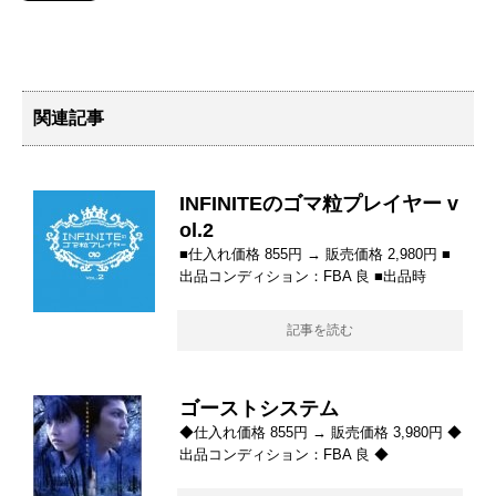
関連記事
INFINITEのゴマ粒プレイヤー v
ol.2
■仕入れ価格 855円 → 販売価格 2,980円 ■
出品コンディション：FBA 良 ■出品時
記事を読む
ゴーストシステム
◆仕入れ価格 855円 → 販売価格 3,980円 ◆
出品コンディション：FBA 良 ◆