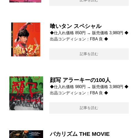
記事を読む
喰いタン スペシャル
◆仕入れ価格 850円 → 販売価格 3,980円 ◆
出品コンディション：FBA 良 ◆
記事を読む
顔写 アラーキーの100人
◆仕入れ価格 980円 → 販売価格 3,980円 ◆
出品コンディション：FBA 良 ◆
記事を読む
バカリズム THE MOVIE