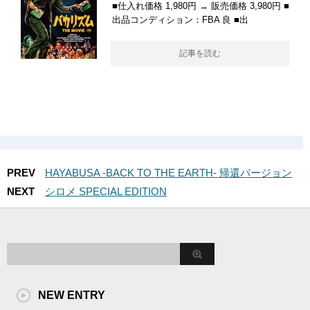
■仕入れ価格 1,980円 → 販売価格 3,980円 ■
出品コンディション：FBA 良 ■出
記事を読む
PREV
HAYABUSA -BACK TO THE EARTH- 帰還バージョン
NEXT
シロメ SPECIAL EDITION
NEW ENTRY