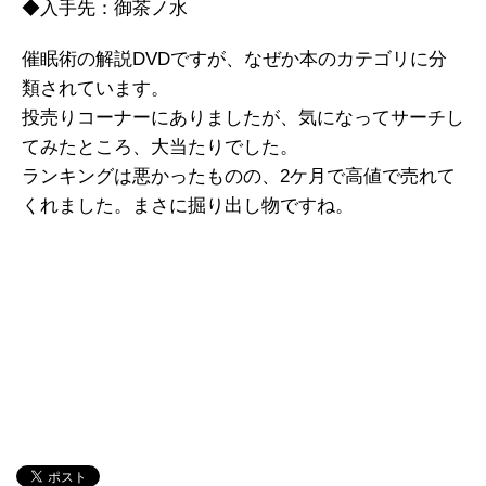
◆入手先：御茶ノ水
催眠術の解説DVDですが、なぜか本のカテゴリに分
類されています。
投売りコーナーにありましたが、気になってサーチし
てみたところ、大当たりでした。
ランキングは悪かったものの、2ケ月で高値で売れて
くれました。まさに掘り出し物ですね。