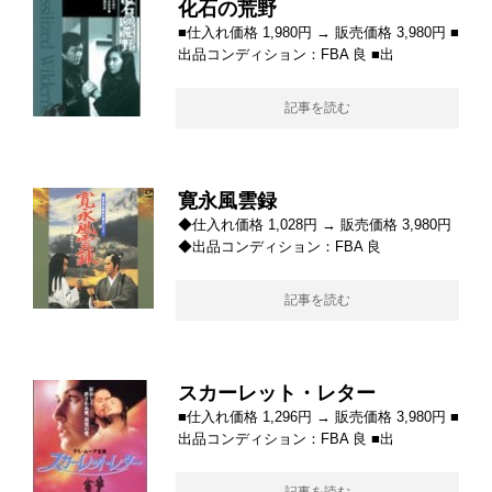
化石の荒野
■仕入れ価格 1,980円 → 販売価格 3,980円 ■
出品コンディション：FBA 良 ■出
記事を読む
寛永風雲録
◆仕入れ価格 1,028円 → 販売価格 3,980円
◆出品コンディション：FBA 良
記事を読む
スカーレット・レター
■仕入れ価格 1,296円 → 販売価格 3,980円 ■
出品コンディション：FBA 良 ■出