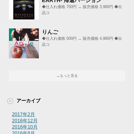
EARTH- 帰還バージョン
◆仕入れ価格 750円 → 販売価格 3,980円 ◆出
品コ
りんご
◆仕入れ価格 500円 → 販売価格 4,980円 ◆出
品コ
→もっと見る
アーカイブ
2017年2月
2016年12月
2016年10月
2016年8月