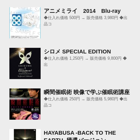
アニメミライ 2014 Blu-ray
◆仕入れ価格 500円 → 販売価格 3,980円 ◆出
品コ
シロメ SPECIAL EDITION
◆仕入れ価格 1,250円 → 販売価格 9,800円 ◆
出
瞬間催眠術 映像で学ぶ催眠術講座
◆仕入れ価格 250円 → 販売価格 5,980円 ◆出
品コ
HAYABUSA -BACK TO THE