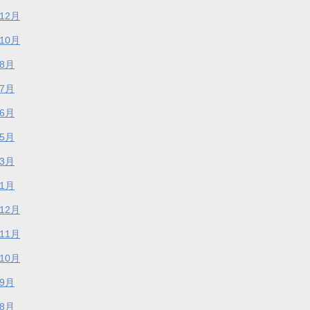
年12月
年10月
年8月
年7月
年6月
年5月
年3月
年1月
年12月
年11月
年10月
年9月
年8月