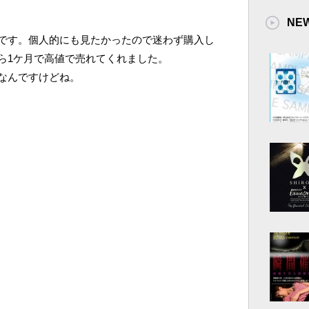
NE
です。個人的にも見たかったので迷わず購入し
ら1ケ月で高値で売れてくれました。
なんですけどね。