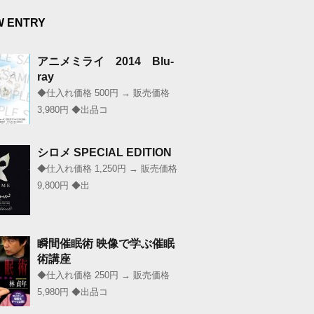
W ENTRY
アニメミライ 2014 Blu-
ray
◆仕入れ価格 500円 → 販売価格
3,980円 ◆出品コ
シロメ SPECIAL EDITION
◆仕入れ価格 1,250円 → 販売価格
9,800円 ◆出
瞬間催眠術 映像で学ぶ催眠
術講座
◆仕入れ価格 250円 → 販売価格
5,980円 ◆出品コ