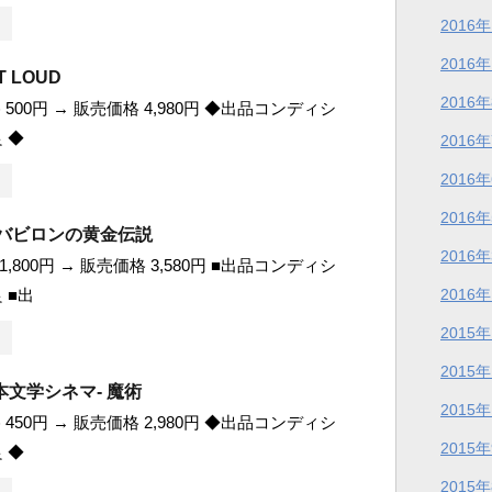
2016
2016
T LOUD
2016
500円 → 販売価格 4,980円 ◆出品コンディシ
 ◆
2016
2016
2016
 バビロンの黄金伝説
2016
,800円 → 販売価格 3,580円 ■出品コンディシ
 ■出
2016
2015
2015
日本文学シネマ- 魔術
2015
450円 → 販売価格 2,980円 ◆出品コンディシ
2015
 ◆
2015