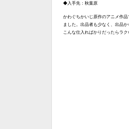
◆入手先：秋葉原
かわぐちかいじ原作のアニメ作品
ました。出品者も少なく、出品か
こんな仕入ればかりだったらラク