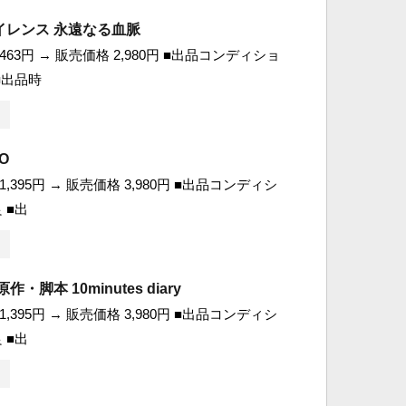
イレンス 永遠なる血脈
463円 → 販売価格 2,980円 ■出品コンディショ
 ■出品時
O
,395円 → 販売価格 3,980円 ■出品コンディシ
 ■出
・脚本 10minutes diary
,395円 → 販売価格 3,980円 ■出品コンディシ
 ■出