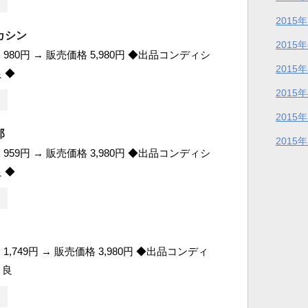
2015
カシン
2015
980円 → 販売価格 5,980円 ◆出品コンディシ
2015
 ◆
2015
2015
郎
2015
959円 → 販売価格 3,980円 ◆出品コンディシ
 ◆
1,749円 → 販売価格 3,980円 ◆出品コンディ
 良