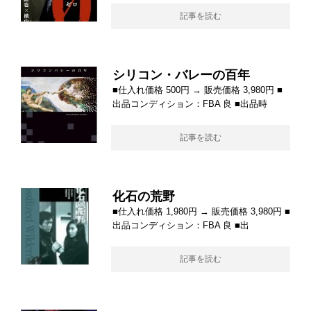
記事を読む
シリコン・バレーの百年
■仕入れ価格 500円 → 販売価格 3,980円 ■
出品コンディション：FBA 良 ■出品時
記事を読む
化石の荒野
■仕入れ価格 1,980円 → 販売価格 3,980円 ■
出品コンディション：FBA 良 ■出
記事を読む