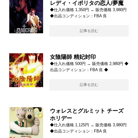
レディ・イポリタの恋人/夢魔
◆仕入れ価格 1,350円 → 販売価格 3,980円
◆出品コンディション：FBA 良
記事を読む
女陰陽師 精妃封印
◆仕入れ価格 500円 → 販売価格 2,980円 ◆
出品コンディション：FBA 良 ◆
記事を読む
ウォレスとグルミット チーズ
ホリデー
◆仕入れ価格 1,125円 → 販売価格 3,980円
◆出品コンディション：FBA 良