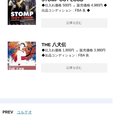
◆仕入れ価格 500円 → 販売価格 4,980円 ◆
出品コンディション：FBA 良 ◆
記事を読む
THE 八犬伝
◆仕入れ価格 1,800円 → 販売価格 3,980円
◆出品コンディション：FBA 良
記事を読む
PREV
コルテオ