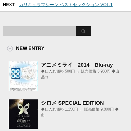
NEXT
カリキュラマシーン ベストセレクション VOL.1
NEW ENTRY
アニメミライ 2014 Blu-ray
◆仕入れ価格 500円 → 販売価格 3,980円 ◆出
品コ
シロメ SPECIAL EDITION
◆仕入れ価格 1,250円 → 販売価格 9,800円 ◆
出