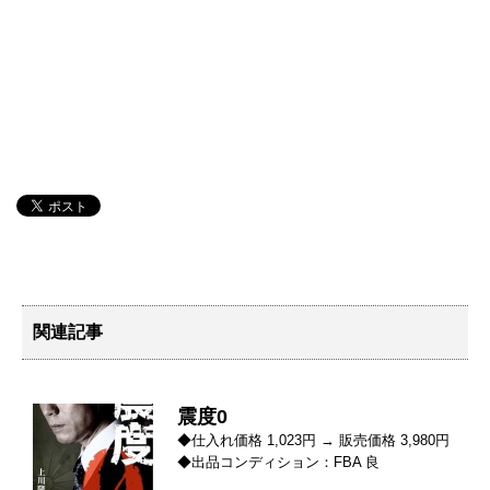
関連記事
震度0
◆仕入れ価格 1,023円 → 販売価格 3,980円
◆出品コンディション：FBA 良