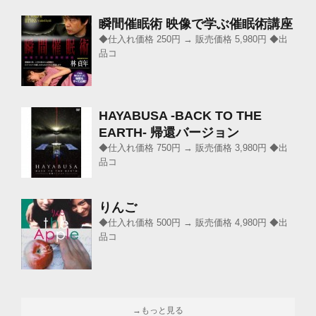
瞬間催眠術 映像で学ぶ催眠術講座
◆仕入れ価格 250円 → 販売価格 5,980円 ◆出
品コ
HAYABUSA -BACK TO THE
EARTH- 帰還バージョン
◆仕入れ価格 750円 → 販売価格 3,980円 ◆出
品コ
りんご
◆仕入れ価格 500円 → 販売価格 4,980円 ◆出
品コ
→もっと見る