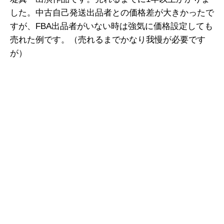
した。中古自己発送出品者との価格差が大きかったで
すが、FBA出品者がいない時は強気に価格設定しても
売れた例です。（売れるまでかなり我慢が必要です
が）