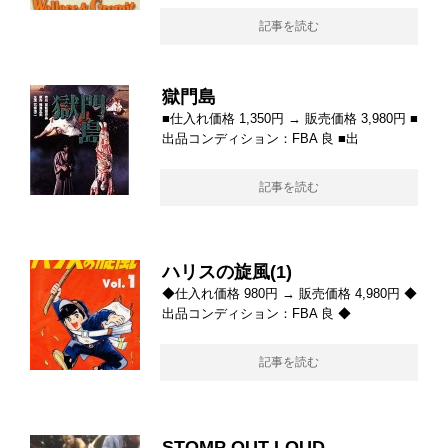
記事を読む
獄門島
■仕入れ価格 1,350円 → 販売価格 3,980円 ■
出品コンディション：FBA 良 ■出
記事を読む
ハリスの旋風(1)
◆仕入れ価格 980円 → 販売価格 4,980円 ◆
出品コンディション：FBA 良 ◆
記事を読む
STOMP OUT LOUD