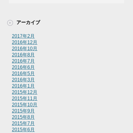
アーカイブ
2017年2月
2016年12月
2016年10月
2016年8月
2016年7月
2016年6月
2016年5月
2016年3月
2016年1月
2015年12月
2015年11月
2015年10月
2015年9月
2015年8月
2015年7月
2015年6月