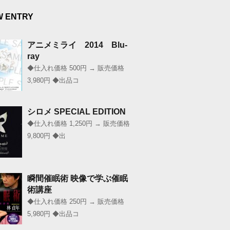
W ENTRY
アニメミライ 2014 Blu-
ray
◆仕入れ価格 500円 → 販売価格
3,980円 ◆出品コ
シロメ SPECIAL EDITION
◆仕入れ価格 1,250円 → 販売価格
9,800円 ◆出
瞬間催眠術 映像で学ぶ催眠
術講座
◆仕入れ価格 250円 → 販売価格
5,980円 ◆出品コ