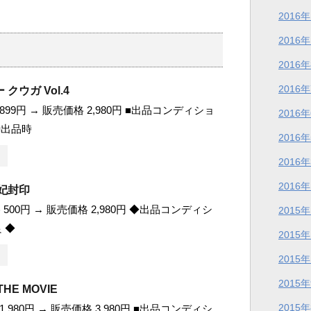
2016
2016
2016
2016
クウガ Vol.4
899円 → 販売価格 2,980円 ■出品コンディショ
2016
 ■出品時
2016
2016
2016
妃封印
500円 → 販売価格 2,980円 ◆出品コンディシ
2015
 ◆
2015
2015
2015
HE MOVIE
2015
,980円 → 販売価格 3,980円 ■出品コンディシ