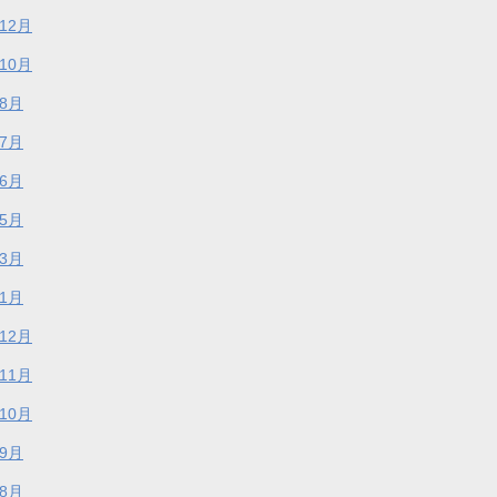
年12月
年10月
年8月
年7月
年6月
年5月
年3月
年1月
年12月
年11月
年10月
年9月
年8月