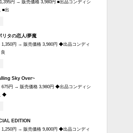
,395円 → 販売価格 3,980円 ■出品コンディシ
 ■出
ポリタの恋人/夢魔
1,350円 → 販売価格 3,980円 ◆出品コンディ
 良
ing Sky Over~
675円 → 販売価格 3,980円 ◆出品コンディシ
 ◆
IAL EDITION
1,250円 → 販売価格 9,800円 ◆出品コンディ