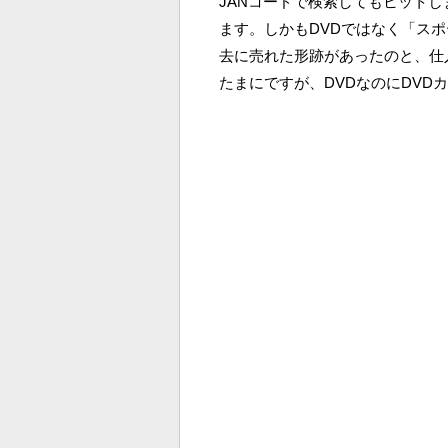
JANコードで検索してもヒット
ます。しかもDVDではなく「ス
去に売れた形跡があったのと、仕
たまにですが、DVDなのにDV