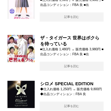
出品コンディション：FBA 良 ■出
記事を読む
ザ・タイガース 世界はボクら
を待っている
■仕入れ価格 1,480円 → 販売価格 3,980円 ■
出品コンディション：FBA 良 ■出
記事を読む
シロメ SPECIAL EDITION
◆仕入れ価格 1,250円 → 販売価格 9,800円
◆出品コンディション：FBA 良
記事を読む