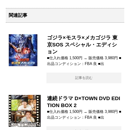
関連記事
ゴジラ×モスラ×メカゴジラ 東
京SOS スペシャル・エディシ
ョン
■仕入れ価格 1,500円 → 販売価格 3,980円 ■
出品コンディション：FBA 良 ■出
記事を読む
連続ドラマ D×TOWN DVD EDI
TION BOX 2
■仕入れ価格 1,500円 → 販売価格 3,980円 ■
出品コンディション：FBA 良 ■出