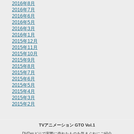
2016年8月
2016年7月
2016年6月
2016年5月
2016年3月
2016年1月
2015年12月
2015年11月
2015年10月
2015年9月
2015年8月
2015年7月
2015年6月
2015年5月
2015年4月
2015年3月
2015年2月
TVアニメーション GTO Vol.1
DVDせどりで実際に売れたものを気まぐれにご紹介