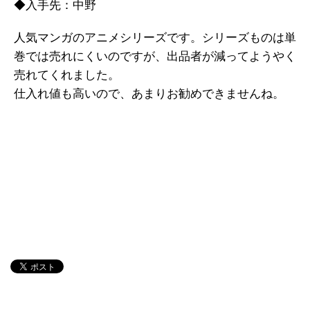
◆入手先：中野
人気マンガのアニメシリーズです。シリーズものは単
巻では売れにくいのですが、出品者が減ってようやく
売れてくれました。
仕入れ値も高いので、あまりお勧めできませんね。