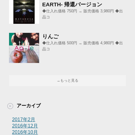
EARTH- 帰還バージョン
◆仕入れ価格 750円 → 販売価格 3,980円 ◆出
品コ
りんご
◆仕入れ価格 500円 → 販売価格 4,980円 ◆出
品コ
→もっと見る
アーカイブ
2017年2月
2016年12月
2016年10月