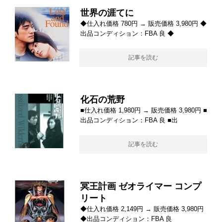
世界の涯てに
◆仕入れ価格 780円 → 販売価格 3,980円 ◆
出品コンディション：FBA 良 ◆
記事を読む
化石の荒野
■仕入れ価格 1,980円 → 販売価格 3,980円 ■
出品コンディション：FBA 良 ■出
記事を読む
冥王計画 ゼオライマー コンプ
リート
◆仕入れ価格 2,149円 → 販売価格 3,980円
◆出品コンディション：FBA 良