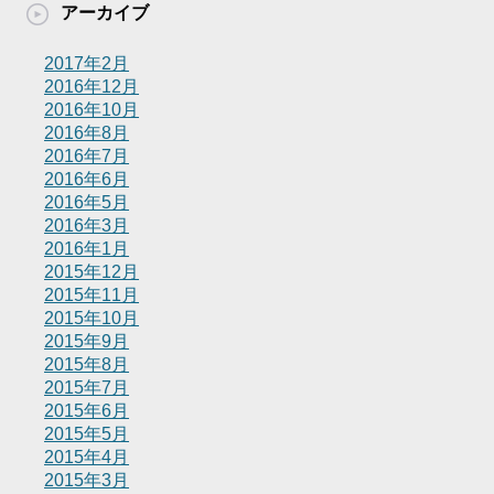
アーカイブ
2017年2月
2016年12月
2016年10月
2016年8月
2016年7月
2016年6月
2016年5月
2016年3月
2016年1月
2015年12月
2015年11月
2015年10月
2015年9月
2015年8月
2015年7月
2015年6月
2015年5月
2015年4月
2015年3月