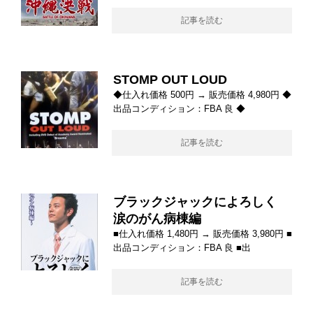
記事を読む
STOMP OUT LOUD
◆仕入れ価格 500円 → 販売価格 4,980円 ◆
出品コンディション：FBA 良 ◆
記事を読む
ブラックジャックによろしく
涙のがん病棟編
■仕入れ価格 1,480円 → 販売価格 3,980円 ■
出品コンディション：FBA 良 ■出
記事を読む