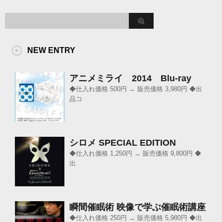
NEW ENTRY
アニメミライ 2014 Blu-ray
◆仕入れ価格 500円 → 販売価格 3,980円 ◆出
品コ
シロメ SPECIAL EDITION
◆仕入れ価格 1,250円 → 販売価格 9,800円 ◆
出
瞬間催眠術 映像で学ぶ催眠術講座
◆仕入れ価格 250円 → 販売価格 5,980円 ◆出