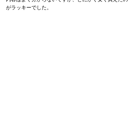
がラッキーでした。