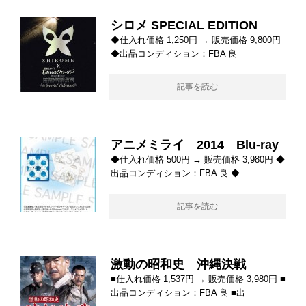
シロメ SPECIAL EDITION
◆仕入れ価格 1,250円 → 販売価格 9,800円
◆出品コンディション：FBA 良
記事を読む
アニメミライ 2014 Blu-ray
◆仕入れ価格 500円 → 販売価格 3,980円 ◆
出品コンディション：FBA 良 ◆
記事を読む
激動の昭和史 沖縄決戦
■仕入れ価格 1,537円 → 販売価格 3,980円 ■
出品コンディション：FBA 良 ■出