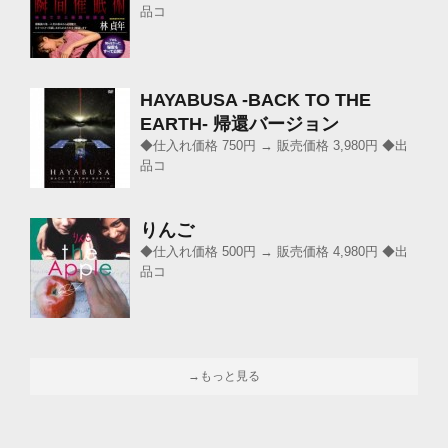
品コ
HAYABUSA -BACK TO THE
EARTH- 帰還バージョン
◆仕入れ価格 750円 → 販売価格 3,980円 ◆出
品コ
りんご
◆仕入れ価格 500円 → 販売価格 4,980円 ◆出
品コ
→もっと見る