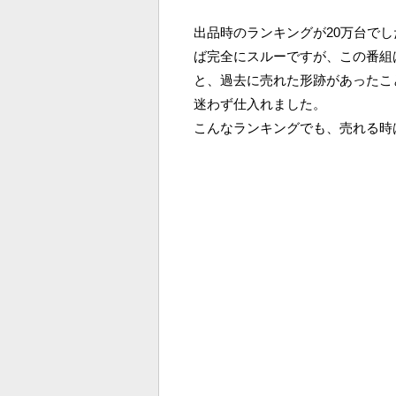
出品時のランキングが20万台で
ば完全にスルーですが、この番組
と、過去に売れた形跡があったこ
迷わず仕入れました。
こんなランキングでも、売れる時