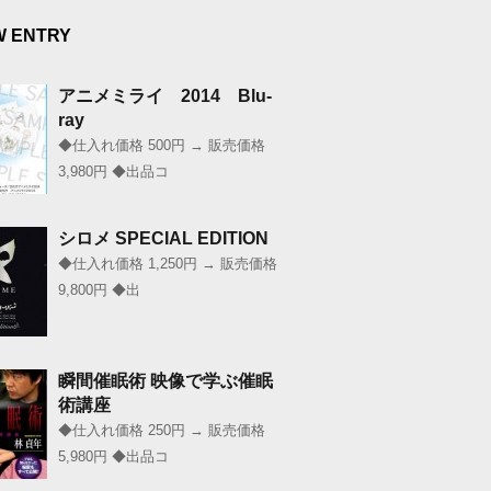
W ENTRY
アニメミライ 2014 Blu-
ray
◆仕入れ価格 500円 → 販売価格
3,980円 ◆出品コ
シロメ SPECIAL EDITION
◆仕入れ価格 1,250円 → 販売価格
9,800円 ◆出
瞬間催眠術 映像で学ぶ催眠
術講座
◆仕入れ価格 250円 → 販売価格
5,980円 ◆出品コ