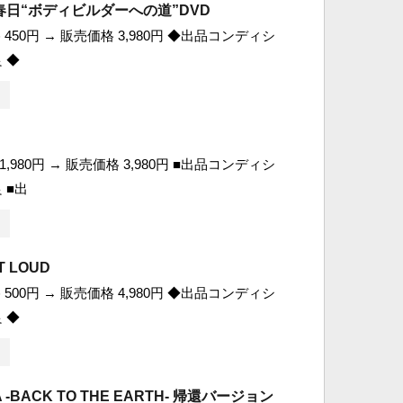
日“ボディビルダーへの道”DVD
450円 → 販売価格 3,980円 ◆出品コンディシ
 ◆
,980円 → 販売価格 3,980円 ■出品コンディシ
 ■出
T LOUD
500円 → 販売価格 4,980円 ◆出品コンディシ
 ◆
 -BACK TO THE EARTH- 帰還バージョン