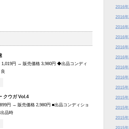
2016
2016
2016
2016
2016
憶
2016
1,019円 → 販売価格 3,980円 ◆出品コンディ
2016
 良
2016
2015
クウガ Vol.4
2015
899円 → 販売価格 2,980円 ■出品コンディショ
2015
 ■出品時
2015
2015