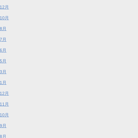
年12月
年10月
年8月
年7月
年6月
年5月
年3月
年1月
年12月
年11月
年10月
年9月
年8月