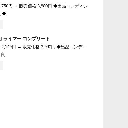
750円 → 販売価格 3,980円 ◆出品コンディシ
 ◆
オライマー コンプリート
2,149円 → 販売価格 3,980円 ◆出品コンディ
 良