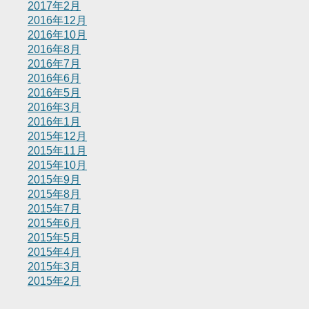
2017年2月
2016年12月
2016年10月
2016年8月
2016年7月
2016年6月
2016年5月
2016年3月
2016年1月
2015年12月
2015年11月
2015年10月
2015年9月
2015年8月
2015年7月
2015年6月
2015年5月
2015年4月
2015年3月
2015年2月