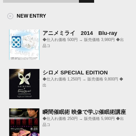
NEW ENTRY
アニメミライ 2014 Blu-ray
◆仕入れ価格 500円 → 販売価格 3,980円 ◆出
品コ
シロメ SPECIAL EDITION
◆仕入れ価格 1,250円 → 販売価格 9,800円 ◆
出
瞬間催眠術 映像で学ぶ催眠術講座
◆仕入れ価格 250円 → 販売価格 5,980円 ◆出
品コ