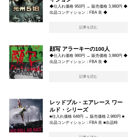
◆仕入れ価格 950円 → 販売価格 3,980円 ◆
出品コンディション：FBA 良 ◆
記事を読む
顔写 アラーキーの100人
◆仕入れ価格 980円 → 販売価格 3,980円 ◆
出品コンディション：FBA 良 ◆
記事を読む
レッドブル・エアレース ワー
ルド・シリーズ
■仕入れ価格 648円 → 販売価格 2,980円 ■
出品コンディション：FBA 良 ■出品時