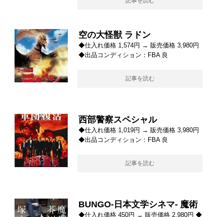
記事を読む
空の大怪獣 ラドン
◆仕入れ価格 1,574円 → 販売価格 3,980円
◆出品コンディション：FBA 良
記事を読む
西部警察スペシャル
◆仕入れ価格 1,019円 → 販売価格 3,980円
◆出品コンディション：FBA 良
記事を読む
BUNGO-日本文学シネマ- 魔術
◆仕入れ価格 450円 → 販売価格 2,980円 ◆