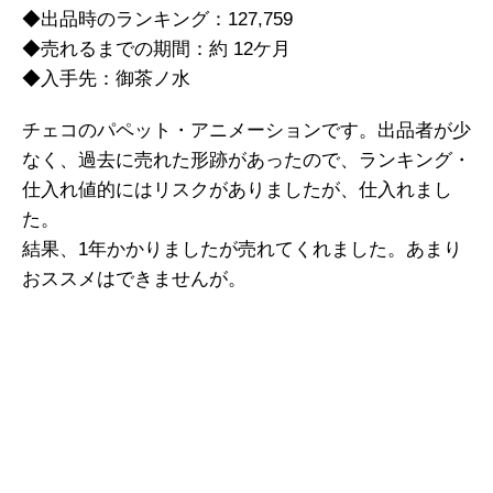
◆出品時のランキング：127,759
◆売れるまでの期間：約 12ケ月
◆入手先：御茶ノ水
チェコのパペット・アニメーションです。出品者が少
なく、過去に売れた形跡があったので、ランキング・
仕入れ値的にはリスクがありましたが、仕入れまし
た。
結果、1年かかりましたが売れてくれました。あまり
おススメはできませんが。