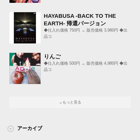
HAYABUSA -BACK TO THE
EARTH- 帰還バージョン
◆仕入れ価格 750円 → 販売価格 3,980円 ◆出
品コ
りんご
◆仕入れ価格 500円 → 販売価格 4,980円 ◆出
品コ
→もっと見る
アーカイブ