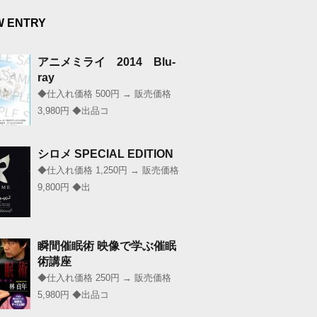
W ENTRY
アニメミライ 2014 Blu-
ray
◆仕入れ価格 500円 → 販売価格
3,980円 ◆出品コ
シロメ SPECIAL EDITION
◆仕入れ価格 1,250円 → 販売価格
9,800円 ◆出
瞬間催眠術 映像で学ぶ催眠
術講座
◆仕入れ価格 250円 → 販売価格
5,980円 ◆出品コ