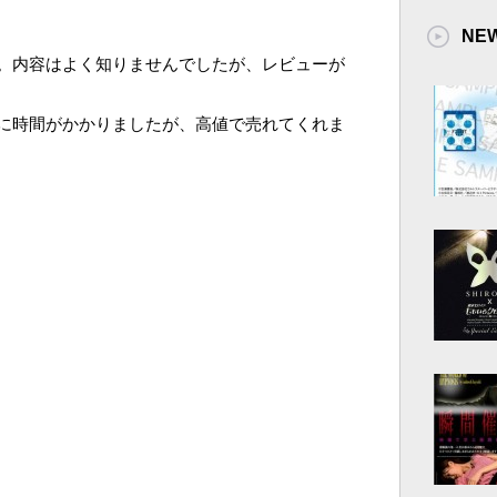
NE
。内容はよく知りませんでしたが、レビューが
に時間がかかりましたが、高値で売れてくれま