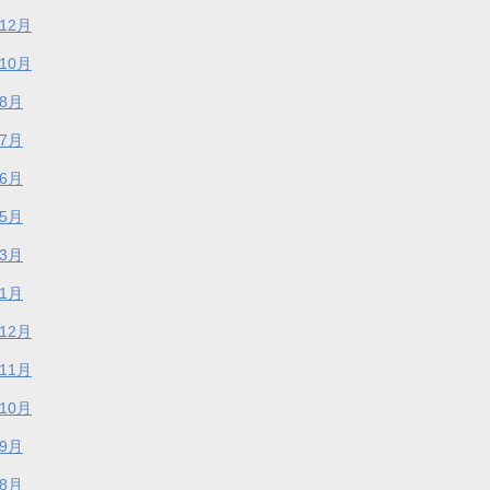
年12月
年10月
年8月
年7月
年6月
年5月
年3月
年1月
年12月
年11月
年10月
年9月
年8月