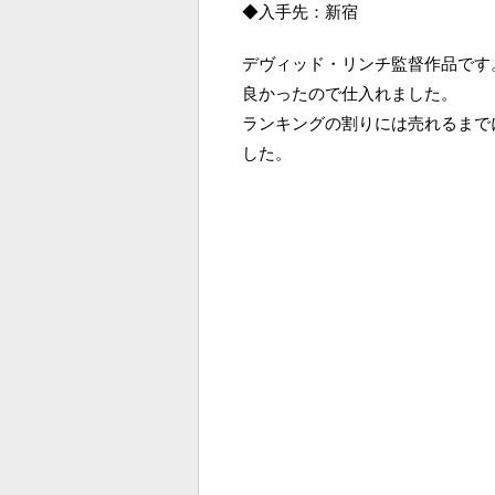
◆入手先：新宿
デヴィッド・リンチ監督作品です
良かったので仕入れました。
ランキングの割りには売れるまで
した。