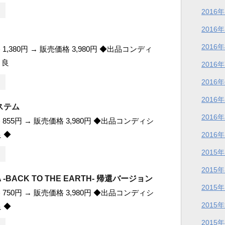
2016
2016
2016
1,380円 → 販売価格 3,980円 ◆出品コンディ
 良
2016
2016
2016
ステム
2016
855円 → 販売価格 3,980円 ◆出品コンディシ
 ◆
2016
2015
2015
 -BACK TO THE EARTH- 帰還バージョン
2015
750円 → 販売価格 3,980円 ◆出品コンディシ
2015
 ◆
2015