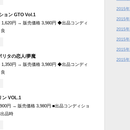
2015
ョン GTO Vol.1
2015
1,620円 → 販売価格 3,980円 ◆出品コンディ
2015
 良
2015
2015
ポリタの恋人/夢魔
2015
1,350円 → 販売価格 3,980円 ◆出品コンディ
 良
 VOL.1
900円 → 販売価格 3,980円 ■出品コンディショ
 ■出品時