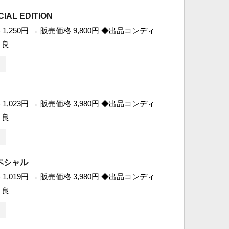
IAL EDITION
1,250円 → 販売価格 9,800円 ◆出品コンディ
 良
1,023円 → 販売価格 3,980円 ◆出品コンディ
 良
ペシャル
1,019円 → 販売価格 3,980円 ◆出品コンディ
 良