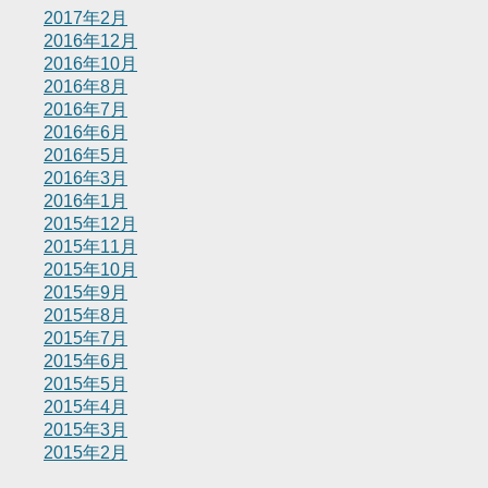
2017年2月
2016年12月
2016年10月
2016年8月
2016年7月
2016年6月
2016年5月
2016年3月
2016年1月
2015年12月
2015年11月
2015年10月
2015年9月
2015年8月
2015年7月
2015年6月
2015年5月
2015年4月
2015年3月
2015年2月