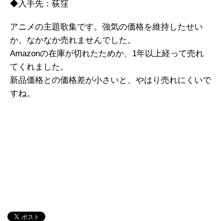
◆入手先：荻窪
アニメの主題歌集です。強気の価格を維持したせい
か、なかなか売れませんでした。
Amazonの在庫が切れたためか、1年以上経って売れ
てくれました。
新品価格との価格差が小さいと、やはり売れにくいで
すね。