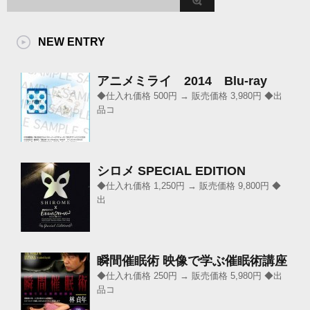
NEW ENTRY
アニメミライ 2014 Blu-ray
◆仕入れ価格 500円 → 販売価格 3,980円 ◆出
品コ
シロメ SPECIAL EDITION
◆仕入れ価格 1,250円 → 販売価格 9,800円 ◆
出
瞬間催眠術 映像で学ぶ催眠術講座
◆仕入れ価格 250円 → 販売価格 5,980円 ◆出
品コ