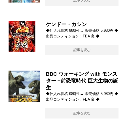
記事を読む
ケンドー・カシン
◆仕入れ価格 980円 → 販売価格 5,980円 ◆
出品コンディション：FBA 良 ◆
記事を読む
BBC ウォーキング with モンス
ター ~前恐竜時代 巨大生物の誕
生
◆仕入れ価格 980円 → 販売価格 5,980円 ◆
出品コンディション：FBA 良 ◆
記事を読む