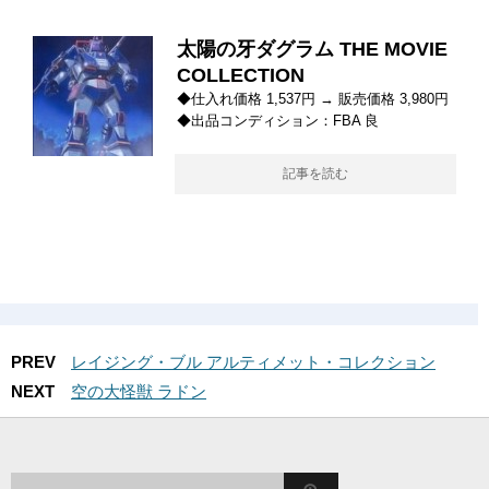
太陽の牙ダグラム THE MOVIE
COLLECTION
◆仕入れ価格 1,537円 → 販売価格 3,980円
◆出品コンディション：FBA 良
記事を読む
PREV
レイジング・ブル アルティメット・コレクション
NEXT
空の大怪獣 ラドン