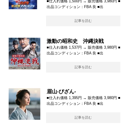
■仕入れ価格 1,500円 → 販売価格 3,980円 ■
出品コンディション：FBA 良 ■出
記事を読む
激動の昭和史 沖縄決戦
■仕入れ価格 1,537円 → 販売価格 3,980円 ■
出品コンディション：FBA 良 ■出
記事を読む
眉山-びざん-
■仕入れ価格 1,395円 → 販売価格 3,980円 ■
出品コンディション：FBA 良 ■出
記事を読む