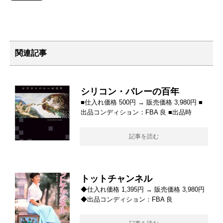
関連記事
シリコン・バレーの百年
■仕入れ価格 500円 → 販売価格 3,980円 ■
出品コンディション：FBA 良 ■出品時
記事を読む
トットチャンネル
◆仕入れ価格 1,395円 → 販売価格 3,980円
◆出品コンディション：FBA 良